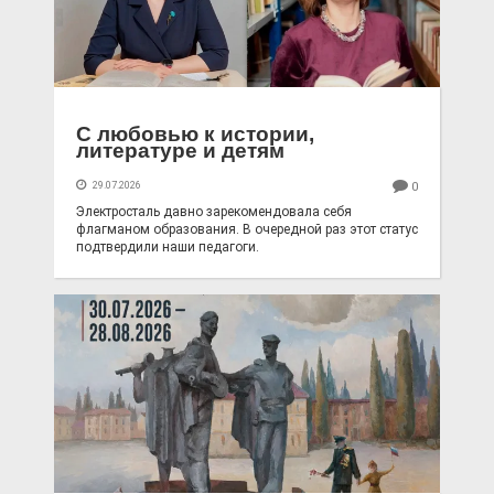
С любовью к истории,
литературе и детям
29.07.2026
0
Электросталь давно зарекомендовала себя
флагманом образования. В очередной раз этот статус
подтвердили наши педагоги.