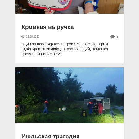
Кровная выручка
02.08.2026
0
Один за всех! Вернее, за троих. Человек, который
сдаёт кровь в рамках донорских акций, помогает
сразу трём пациентам!
Июльская трагедия