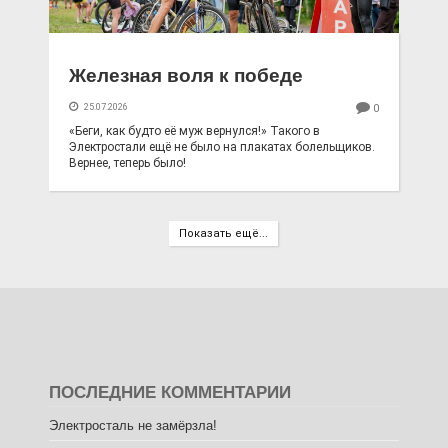
Железная воля к победе
25.07.2026
0
«Беги, как будто её муж вернулся!» Такого в
Электростали ещё не было на плакатах болельщиков.
Вернее, теперь было!
Показать ещё...
ПОСЛЕДНИЕ КОММЕНТАРИИ
Электросталь не замёрзла!