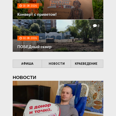
03.08.2026
Конверт с приветом!
0
02.08.2026
ПОБЕДный сквер
АФИША
НОВОСТИ
КРАЕВЕДЕНИЕ
НОВОСТИ