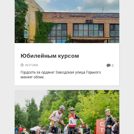
Юбилейным курсом
26.07.2026
0
Гордость за ордена! Заводская улица Горького
меняет облик.