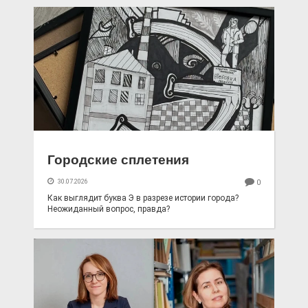
Городские сплетения
30.07.2026
0
Как выглядит буква Э в разрезе истории города?
Неожиданный вопрос, правда?