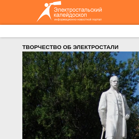
ТВОРЧЕСТВО ОБ ЭЛЕКТРОСТАЛИ