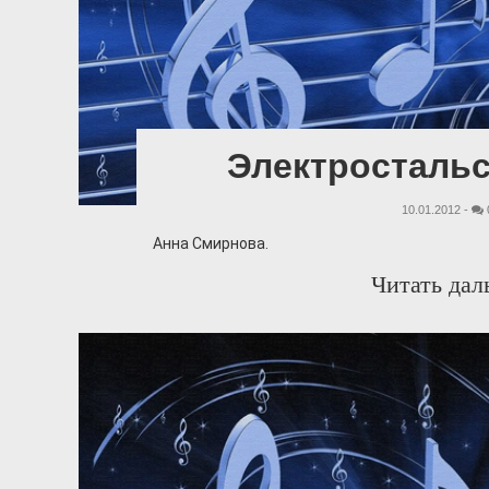
Электростальс
10.01.2012 -
Анна Смирнова.
Читать дал