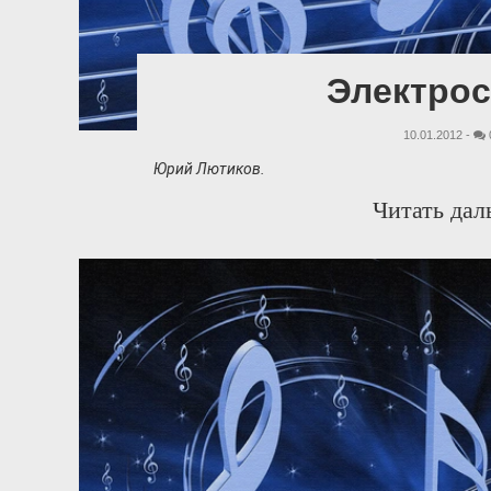
Электрос
10.01.2012 -
Юрий Лютиков.
Читать дал