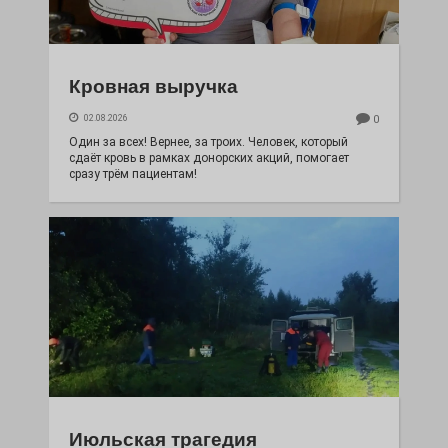
Кровная выручка
02.08.2026
0
Один за всех! Вернее, за троих. Человек, который
сдаёт кровь в рамках донорских акций, помогает
сразу трём пациентам!
Июльская трагедия