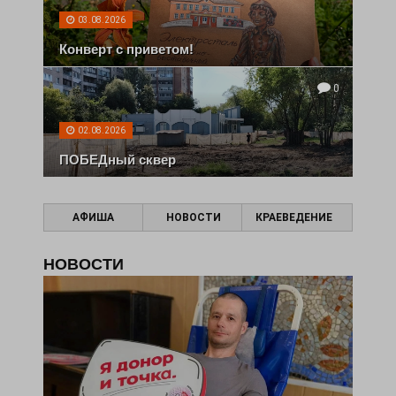
03.08.2026
Конверт с приветом!
0
02.08.2026
ПОБЕДный сквер
АФИША
НОВОСТИ
КРАЕВЕДЕНИЕ
НОВОСТИ