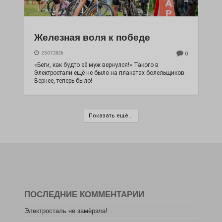
Железная воля к победе
25.07.2026
0
«Беги, как будто её муж вернулся!» Такого в
Электростали ещё не было на плакатах болельщиков.
Вернее, теперь было!
Показать ещё...
ПОСЛЕДНИЕ КОММЕНТАРИИ
Электросталь не замёрзла!