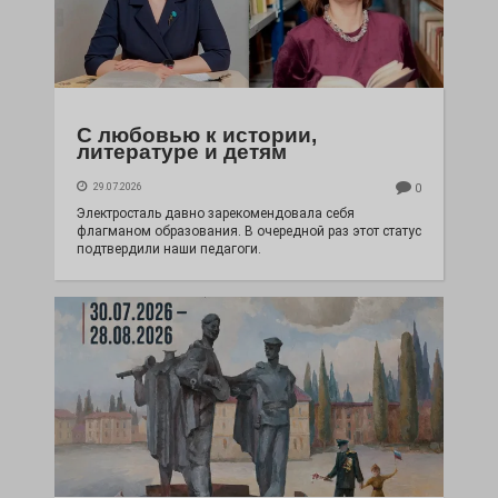
С любовью к истории,
литературе и детям
29.07.2026
0
Электросталь давно зарекомендовала себя
флагманом образования. В очередной раз этот статус
подтвердили наши педагоги.