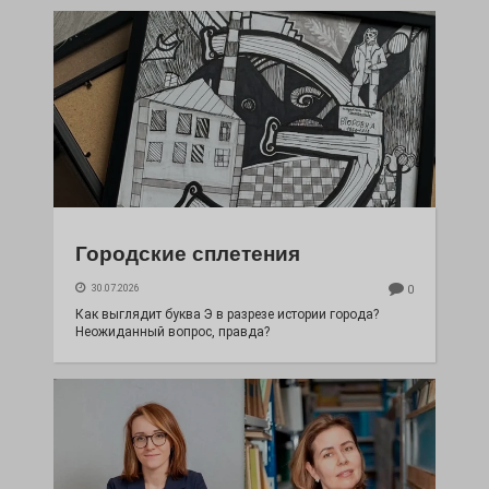
Городские сплетения
30.07.2026
0
Как выглядит буква Э в разрезе истории города?
Неожиданный вопрос, правда?