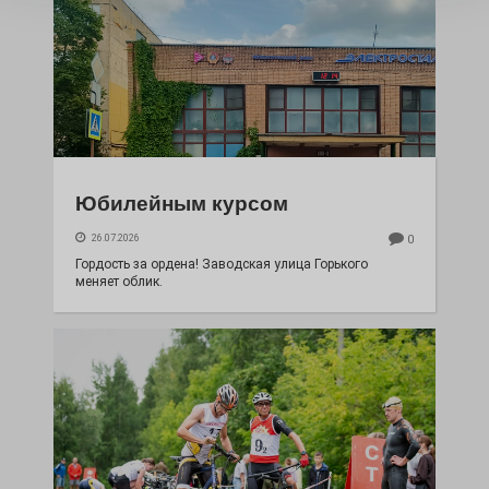
Юбилейным курсом
26.07.2026
0
Гордость за ордена! Заводская улица Горького
меняет облик.