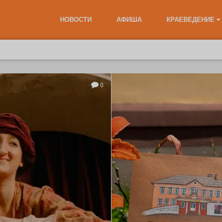
НОВОСТИ
АФИША
КРАЕВЕДЕНИЕ
0