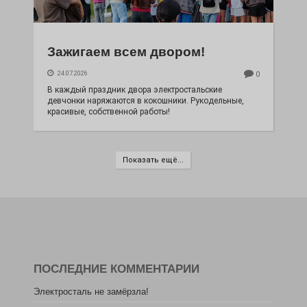
Зажигаем всем двором!
24.07.2026
0
В каждый праздник двора электростальские
девчонки наряжаются в кокошники. Рукодельные,
красивые, собственной работы!
Показать ещё...
ПОСЛЕДНИЕ КОММЕНТАРИИ
Электросталь не замёрзла!