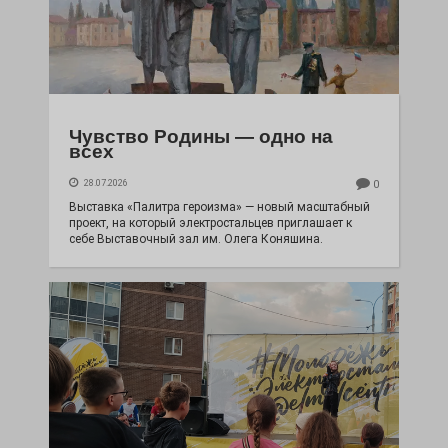
Чувство Родины — одно на
всех
28.07.2026
0
Выставка «Палитра героизма» — новый масштабный
проект, на который электростальцев приглашает к
себе Выставочный зал им. Олега Коняшина.