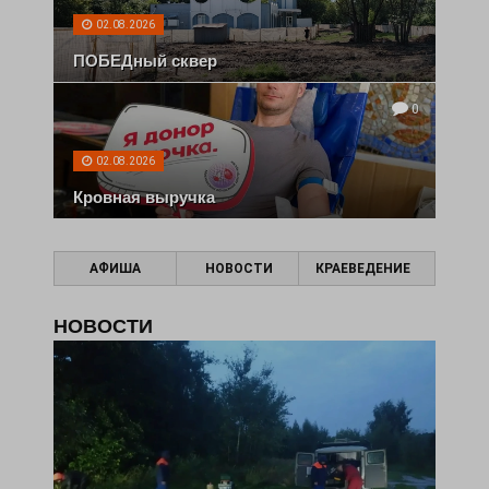
02.08.2026
ПОБЕДный сквер
0
02.08.2026
Кровная выручка
АФИША
НОВОСТИ
КРАЕВЕДЕНИЕ
НОВОСТИ