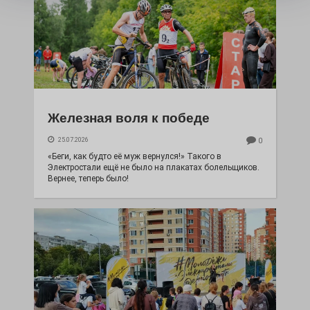
Железная воля к победе
25.07.2026
0
«Беги, как будто её муж вернулся!» Такого в
Электростали ещё не было на плакатах болельщиков.
Вернее, теперь было!