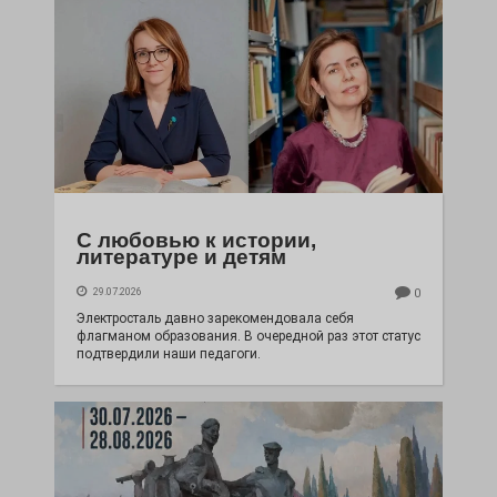
С любовью к истории,
литературе и детям
29.07.2026
0
Электросталь давно зарекомендовала себя
флагманом образования. В очередной раз этот статус
подтвердили наши педагоги.