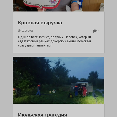
Кровная выручка
02.08.2026
0
Один за всех! Вернее, за троих. Человек, который
сдаёт кровь в рамках донорских акций, помогает
сразу трём пациентам!
Июльская трагедия