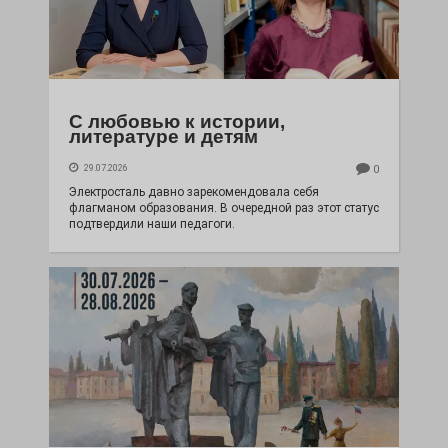
С любовью к истории,
литературе и детям
29.07.2026
0
Электросталь давно зарекомендовала себя
флагманом образования. В очередной раз этот статус
подтвердили наши педагоги.