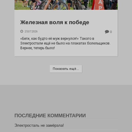
Железная воля к победе
25.07.2026
0
«Беги, как будто её муж вернулся!» Такого в
Электростали ещё не было на плакатах болельщиков.
Вернее, теперь было!
Показать ещё...
ПОСЛЕДНИЕ КОММЕНТАРИИ
Электросталь не замёрзла!