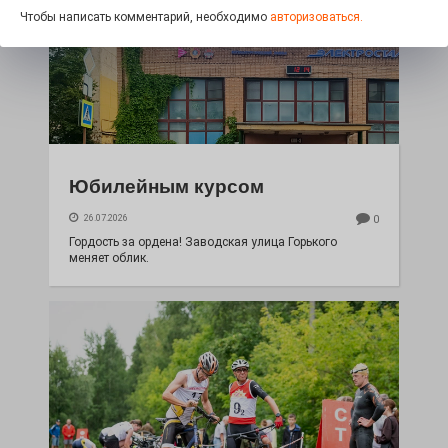
Чтобы написать комментарий, необходимо
авторизоваться.
Юбилейным курсом
26.07.2026
0
Гордость за ордена! Заводская улица Горького
меняет облик.