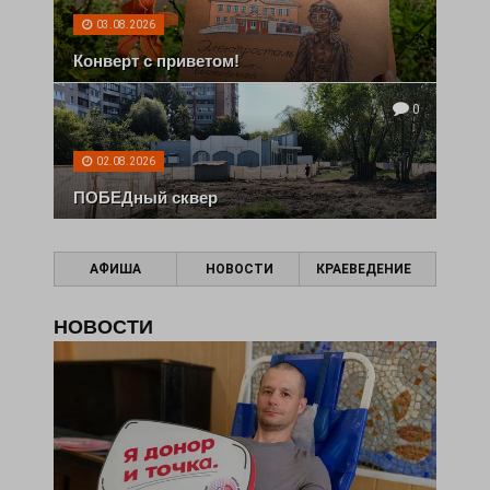
03.08.2026
Конверт с приветом!
0
02.08.2026
ПОБЕДный сквер
АФИША
НОВОСТИ
КРАЕВЕДЕНИЕ
НОВОСТИ