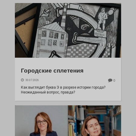
Городские сплетения
30.07.2026
0
Как выглядит буква Э в разрезе истории города?
Неожиданный вопрос, правда?