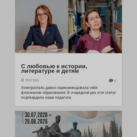
С любовью к истории,
литературе и детям
29.07.2026
0
Электросталь давно зарекомендовала себя
флагманом образования. В очередной раз этот статус
подтвердили наши педагоги.