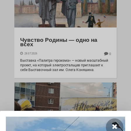
Чувство Родины — одно на
всех
28.07.2026
0
Выставка «Палитра героизма» — новый масштабный
проект, на который электростальцев приглашает к
себе Выставочный зал им. Олега Коняшина.