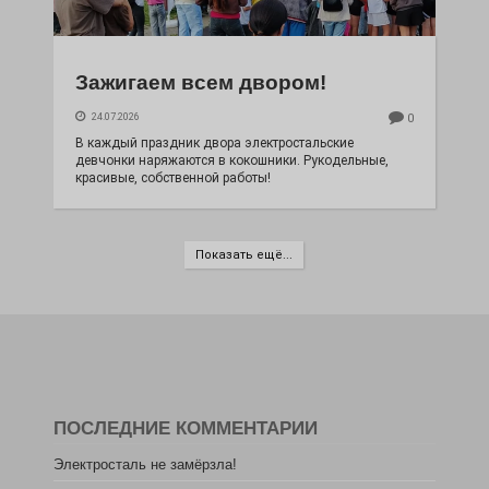
Зажигаем всем двором!
24.07.2026
0
В каждый праздник двора электростальские
девчонки наряжаются в кокошники. Рукодельные,
красивые, собственной работы!
Показать ещё...
ПОСЛЕДНИЕ КОММЕНТАРИИ
Электросталь не замёрзла!