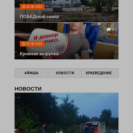
02.08.2026
ПОБЕДный сквер
0
02.08.2026
Кровная выручка
АФИША
НОВОСТИ
КРАЕВЕДЕНИЕ
НОВОСТИ