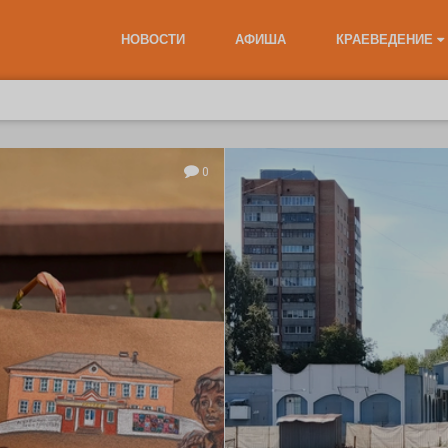
НОВОСТИ
АФИША
КРАЕВЕДЕНИЕ
0