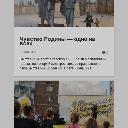
Чувство Родины — одно на
всех
28.07.2026
0
Выставка «Палитра героизма» — новый масштабный
проект, на который электростальцев приглашает к
себе Выставочный зал им. Олега Коняшина.