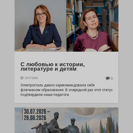
С любовью к истории,
литературе и детям
29.07.2026
0
Электросталь давно зарекомендовала себя
флагманом образования. В очередной раз этот статус
подтвердили наши педагоги.