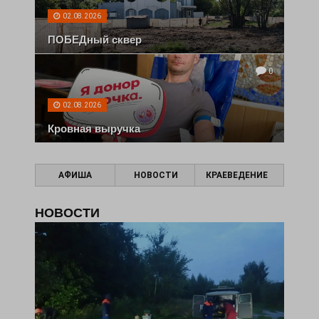
02.08.2026
ПОБЕДный сквер
0
02.08.2026
Кровная выручка
АФИША
НОВОСТИ
КРАЕВЕДЕНИЕ
НОВОСТИ