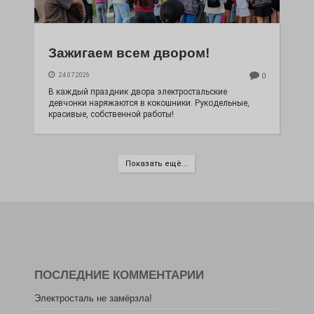
Зажигаем всем двором!
24.07.2026
0
В каждый праздник двора электростальские
девчонки наряжаются в кокошники. Рукодельные,
красивые, собственной работы!
Показать ещё...
ПОСЛЕДНИЕ КОММЕНТАРИИ
Электросталь не замёрзла!