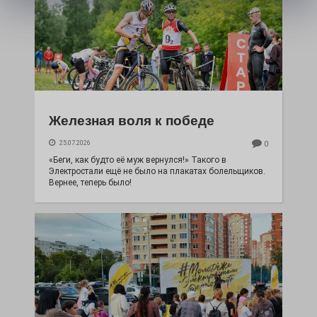
Железная воля к победе
25.07.2026
0
«Беги, как будто её муж вернулся!» Такого в
Электростали ещё не было на плакатах болельщиков.
Вернее, теперь было!