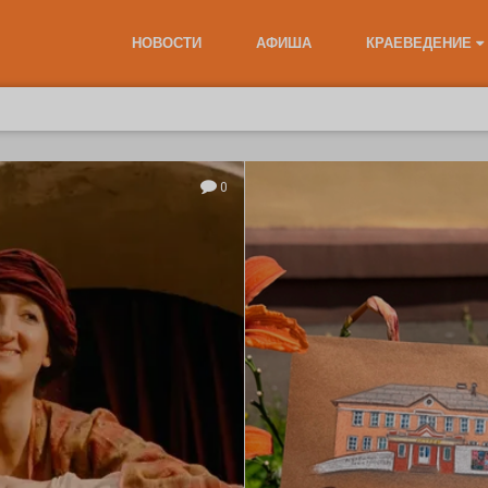
НОВОСТИ
АФИША
КРАЕВЕДЕНИЕ
0