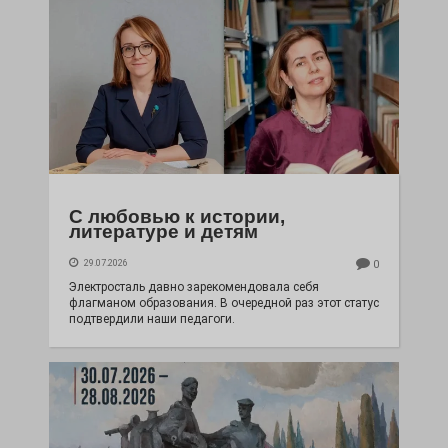
С любовью к истории,
литературе и детям
29.07.2026
0
Электросталь давно зарекомендовала себя
флагманом образования. В очередной раз этот статус
подтвердили наши педагоги.