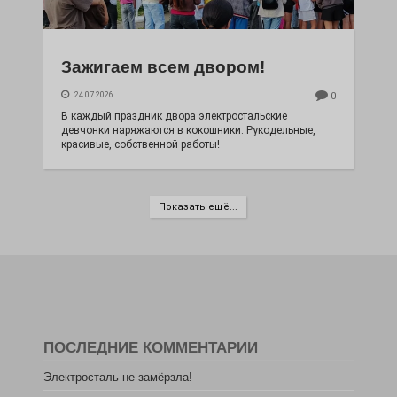
Зажигаем всем двором!
24.07.2026
0
В каждый праздник двора электростальские
девчонки наряжаются в кокошники. Рукодельные,
красивые, собственной работы!
Показать ещё...
ПОСЛЕДНИЕ КОММЕНТАРИИ
Электросталь не замёрзла!