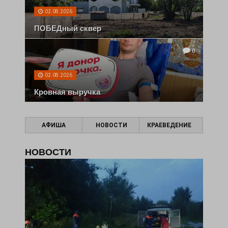
02.08.2026
ПОБЕДный сквер
0
02.08.2026
Кровная выручка
АФИША
НОВОСТИ
КРАЕВЕДЕНИЕ
НОВОСТИ