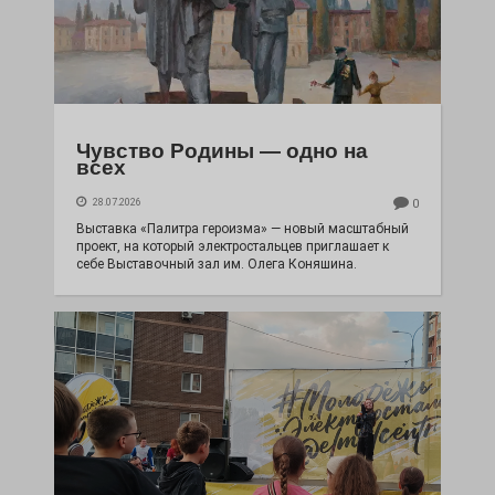
Чувство Родины — одно на
всех
28.07.2026
0
Выставка «Палитра героизма» — новый масштабный
проект, на который электростальцев приглашает к
себе Выставочный зал им. Олега Коняшина.