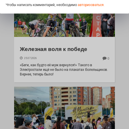
Чтобы написать комментарий, необходимо
авторизоваться.
Железная воля к победе
25.07.2026
0
«Беги, как будто её муж вернулся!» Такого в
Электростали ещё не было на плакатах болельщиков.
Вернее, теперь было!