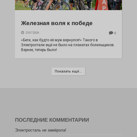
Железная воля к победе
25.07.2026
0
«Беги, как будто её муж вернулся!» Такого в
Электростали ещё не было на плакатах болельщиков.
Вернее, теперь было!
Показать ещё...
ПОСЛЕДНИЕ КОММЕНТАРИИ
Электросталь не замёрзла!