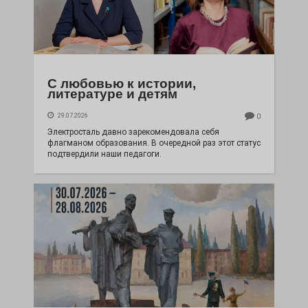
С любовью к истории,
литературе и детям
29.07.2026
0
Электросталь давно зарекомендовала себя
флагманом образования. В очередной раз этот статус
подтвердили наши педагоги.