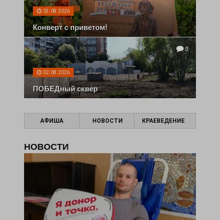
03.08.2026
Конверт с приветом!
0
02.08.2026
ПОБЕДный сквер
АФИША
НОВОСТИ
КРАЕВЕДЕНИЕ
НОВОСТИ