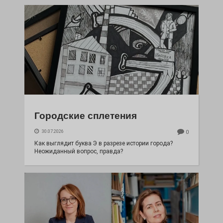
Городские сплетения
30.07.2026
0
Как выглядит буква Э в разрезе истории города?
Неожиданный вопрос, правда?