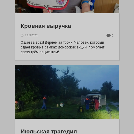
Кровная выручка
02.08.2026
0
Один за всех! Вернее, за троих. Человек, который
сдаёт кровь в рамках донорских акций, помогает
сразу трём пациентам!
Июльская трагедия