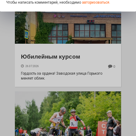
Чтобы написать комментарий, необходимо
авторизоваться.
Юбилейным курсом
26.07.2026
0
Гордость за ордена! Заводская улица Горького
меняет облик.