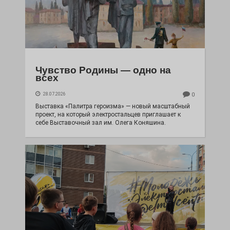
Чувство Родины — одно на
всех
28.07.2026
0
Выставка «Палитра героизма» — новый масштабный
проект, на который электростальцев приглашает к
себе Выставочный зал им. Олега Коняшина.