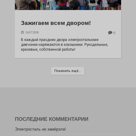
Зажигаем всем двором!
24.07.2026
0
В каждый праздник двора электростальские
девчонки наряжаются в кокошники. Рукодельные,
красивые, собственной работы!
Показать ещё...
ПОСЛЕДНИЕ КОММЕНТАРИИ
Электросталь не замёрзла!