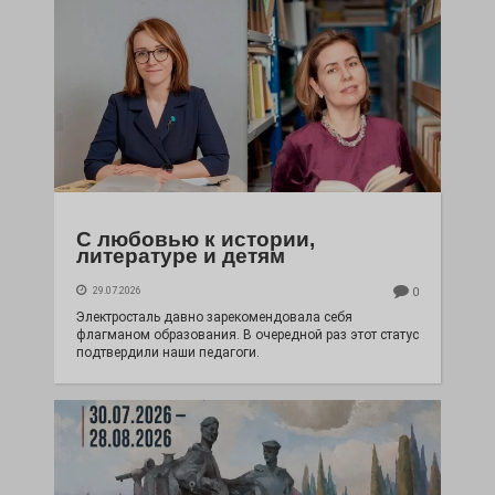
С любовью к истории,
литературе и детям
29.07.2026
0
Электросталь давно зарекомендовала себя
флагманом образования. В очередной раз этот статус
подтвердили наши педагоги.