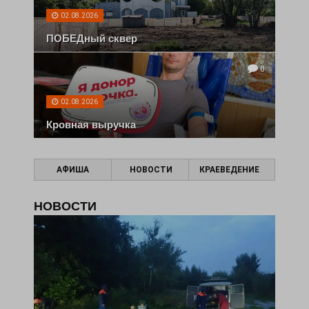
02.08.2026
ПОБЕДный сквер
0
02.08.2026
Кровная выручка
АФИША
НОВОСТИ
КРАЕВЕДЕНИЕ
НОВОСТИ