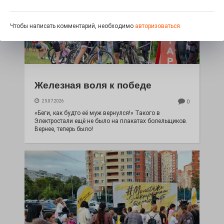
Чтобы написать комментарий, необходимо
авторизоваться.
Железная воля к победе
25.07.2026
0
«Беги, как будто её муж вернулся!» Такого в
Электростали ещё не было на плакатах болельщиков.
Вернее, теперь было!