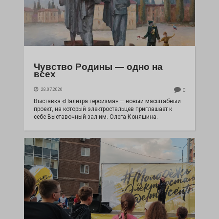
Чувство Родины — одно на
всех
28.07.2026
0
Выставка «Палитра героизма» — новый масштабный
проект, на который электростальцев приглашает к
себе Выставочный зал им. Олега Коняшина.