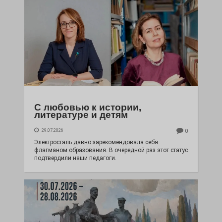
С любовью к истории,
литературе и детям
29.07.2026
0
Электросталь давно зарекомендовала себя
флагманом образования. В очередной раз этот статус
подтвердили наши педагоги.