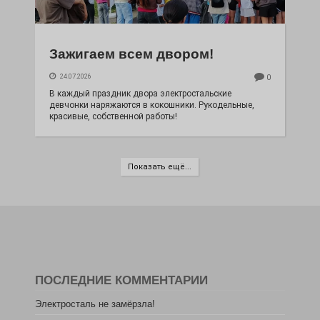
Зажигаем всем двором!
24.07.2026
0
В каждый праздник двора электростальские
девчонки наряжаются в кокошники. Рукодельные,
красивые, собственной работы!
Показать ещё...
ПОСЛЕДНИЕ КОММЕНТАРИИ
Электросталь не замёрзла!