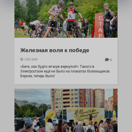
Железная воля к победе
25.07.2026
0
«Беги, как будто её муж вернулся!» Такого в
Электростали ещё не было на плакатах болельщиков.
Вернее, теперь было!