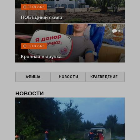
02.08.2026
ПОБЕДный сквер
0
02.08.2026
Кровная выручка
АФИША
НОВОСТИ
КРАЕВЕДЕНИЕ
НОВОСТИ