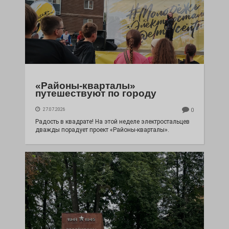
«Районы-кварталы»
путешествуют по городу
27.07.2026
0
Радость в квадрате! На этой неделе электростальцев
дважды порадует проект «Районы-кварталы».