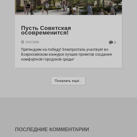
Пусть Советская
осовременится!
23.07.2026
0
Претендуем на победу! Электросталь участвует во
Всероссийском конкурсе лучших проектов создания
комфортной городской среды!
Показать ещё...
ПОСЛЕДНИЕ КОММЕНТАРИИ