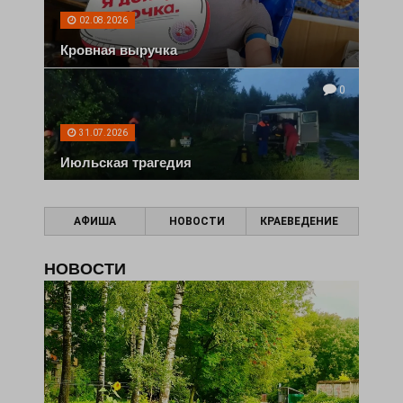
02.08.2026
Кровная выручка
0
31.07.2026
Июльская трагедия
АФИША
НОВОСТИ
КРАЕВЕДЕНИЕ
НОВОСТИ