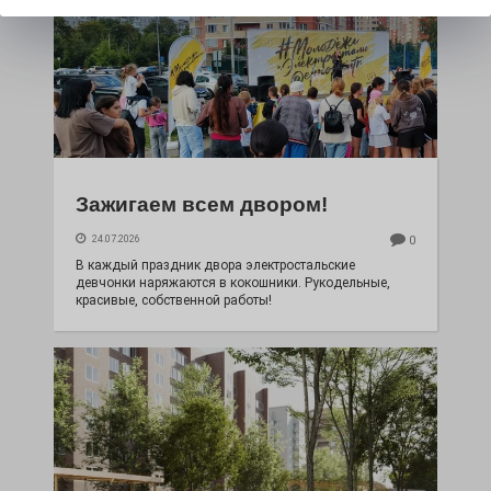
Зажигаем всем двором!
24.07.2026
0
В каждый праздник двора электростальские
девчонки наряжаются в кокошники. Рукодельные,
красивые, собственной работы!