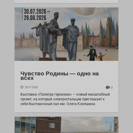
Чувство Родины — одно на
всех
28.07.2026
0
Выставка «Палитра героизма» — новый масштабный
проект, на который электростальцев приглашает к
себе Выставочный зал им. Олега Коняшина.