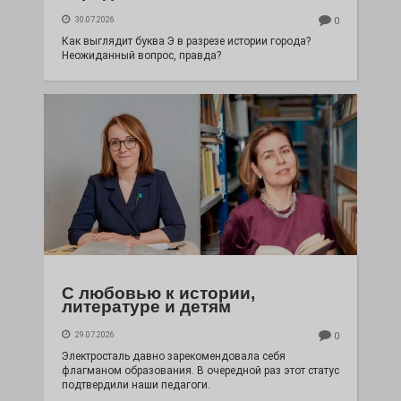
30.07.2026
0
Как выглядит буква Э в разрезе истории города?
Неожиданный вопрос, правда?
С любовью к истории,
литературе и детям
29.07.2026
0
Электросталь давно зарекомендовала себя
флагманом образования. В очередной раз этот статус
подтвердили наши педагоги.