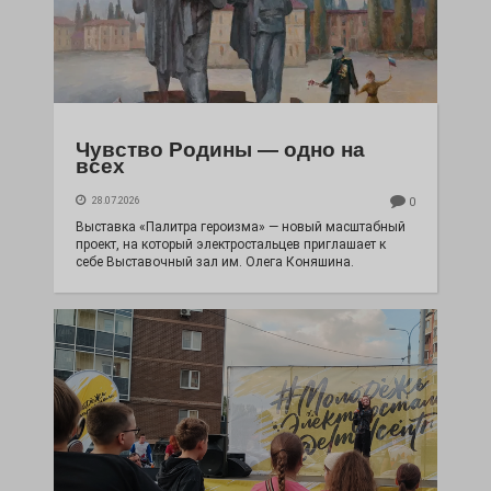
Чувство Родины — одно на
всех
28.07.2026
0
Выставка «Палитра героизма» — новый масштабный
проект, на который электростальцев приглашает к
себе Выставочный зал им. Олега Коняшина.