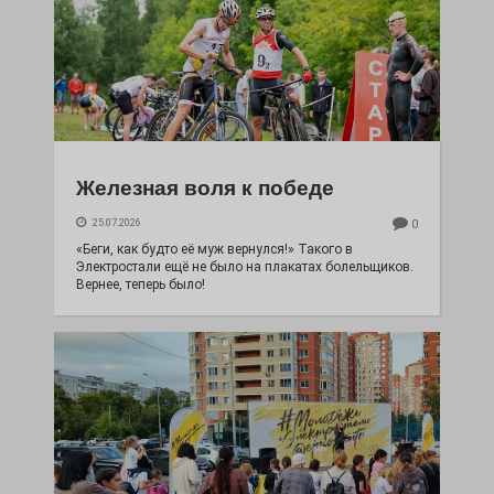
Железная воля к победе
25.07.2026
0
«Беги, как будто её муж вернулся!» Такого в
Электростали ещё не было на плакатах болельщиков.
Вернее, теперь было!