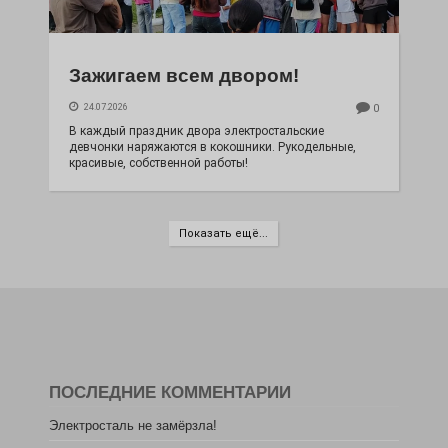
Зажигаем всем двором!
24.07.2026
0
В каждый праздник двора электростальские
девчонки наряжаются в кокошники. Рукодельные,
красивые, собственной работы!
Показать ещё...
ПОСЛЕДНИЕ КОММЕНТАРИИ
Электросталь не замёрзла!