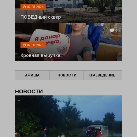
02.08.2026
ПОБЕДный сквер
0
02.08.2026
Кровная выручка
АФИША
НОВОСТИ
КРАЕВЕДЕНИЕ
НОВОСТИ