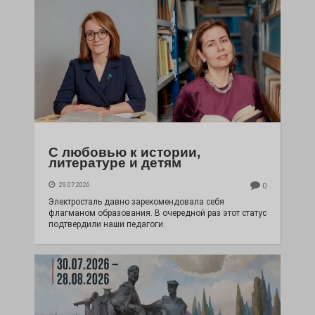
С любовью к истории,
литературе и детям
29.07.2026
0
Электросталь давно зарекомендовала себя
флагманом образования. В очередной раз этот статус
подтвердили наши педагоги.