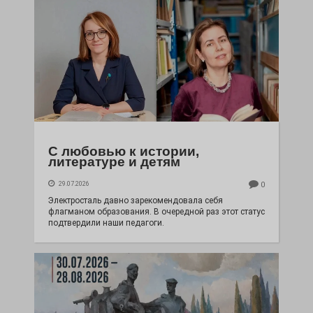
С любовью к истории,
литературе и детям
29.07.2026
0
Электросталь давно зарекомендовала себя
флагманом образования. В очередной раз этот статус
подтвердили наши педагоги.