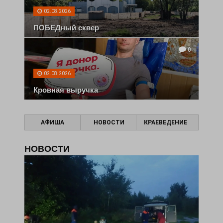
02.08.2026
ПОБЕДный сквер
0
02.08.2026
Кровная выручка
АФИША
НОВОСТИ
КРАЕВЕДЕНИЕ
НОВОСТИ