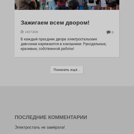
Зажигаем всем двором!
24.07.2026
0
В каждый праздник двора электростальские
девчонки наряжаются в кокошники. Рукодельные,
красивые, собственной работы!
Показать ещё...
ПОСЛЕДНИЕ КОММЕНТАРИИ
Электросталь не замёрзла!