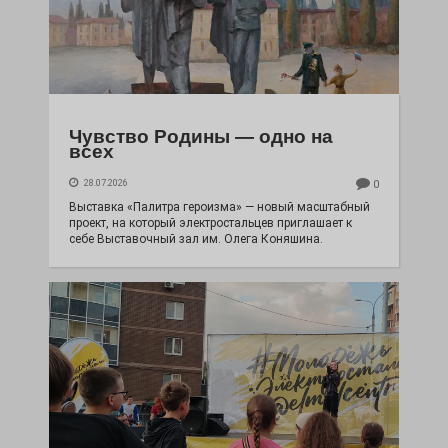
Чувство Родины — одно на
всех
28.07.2026
0
Выставка «Палитра героизма» — новый масштабный
проект, на который электростальцев приглашает к
себе Выставочный зал им. Олега Коняшина.