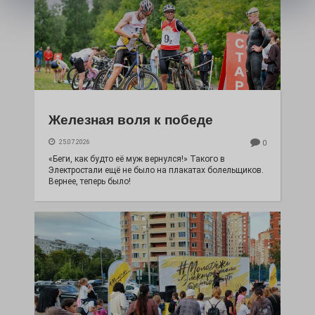
Железная воля к победе
25.07.2026
0
«Беги, как будто её муж вернулся!» Такого в
Электростали ещё не было на плакатах болельщиков.
Вернее, теперь было!