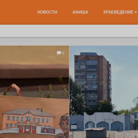
НОВОСТИ
АФИША
КРАЕВЕДЕНИЕ
0