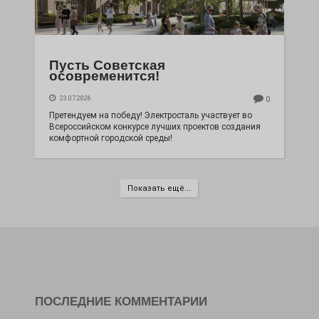
Пусть Советская
осовременится!
23.07.2026
0
Претендуем на победу! Электросталь участвует во
Всероссийском конкурсе лучших проектов создания
комфортной городской среды!
Показать ещё...
ПОСЛЕДНИЕ КОММЕНТАРИИ