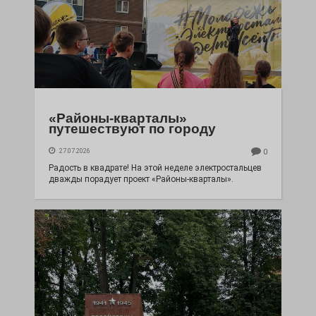
«Районы-кварталы»
путешествуют по городу
27.07.2026
0
Радость в квадрате! На этой неделе электростальцев
дважды порадует проект «Районы-кварталы».