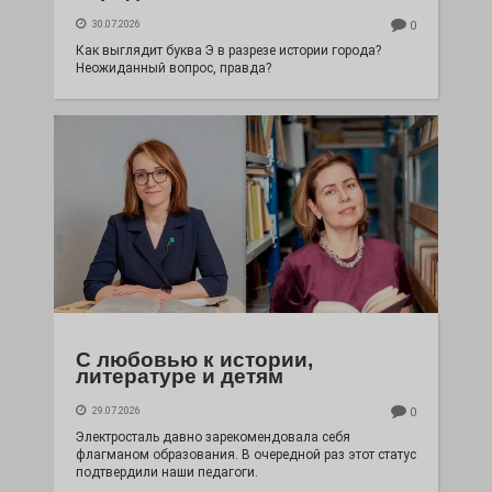
30.07.2026
0
Как выглядит буква Э в разрезе истории города?
Неожиданный вопрос, правда?
С любовью к истории,
литературе и детям
29.07.2026
0
Электросталь давно зарекомендовала себя
флагманом образования. В очередной раз этот статус
подтвердили наши педагоги.