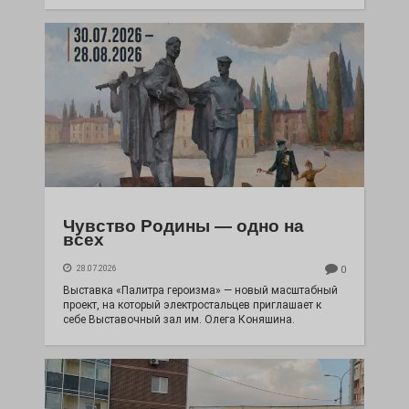
Чувство Родины — одно на
всех
28.07.2026
0
Выставка «Палитра героизма» — новый масштабный
проект, на который электростальцев приглашает к
себе Выставочный зал им. Олега Коняшина.