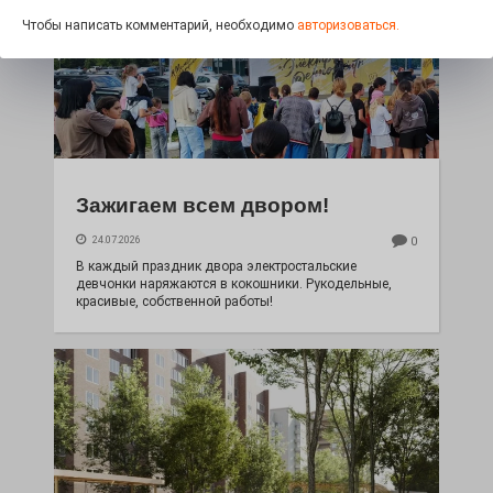
Чтобы написать комментарий, необходимо
авторизоваться.
Зажигаем всем двором!
24.07.2026
0
В каждый праздник двора электростальские
девчонки наряжаются в кокошники. Рукодельные,
красивые, собственной работы!