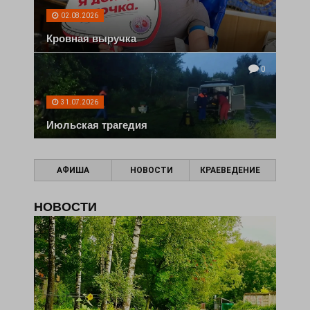
02.08.2026
Кровная выручка
0
31.07.2026
Июльская трагедия
АФИША
НОВОСТИ
КРАЕВЕДЕНИЕ
НОВОСТИ