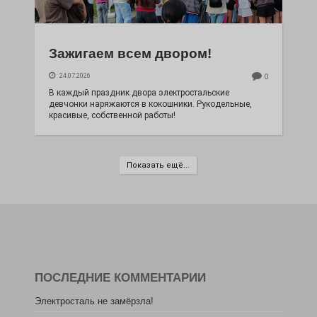
Зажигаем всем двором!
24.07.2026
0
В каждый праздник двора электростальские
девчонки наряжаются в кокошники. Рукодельные,
красивые, собственной работы!
Показать ещё...
ПОСЛЕДНИЕ КОММЕНТАРИИ
Электросталь не замёрзла!