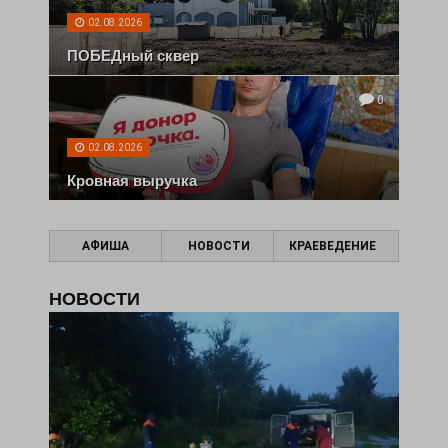
02.08.2026
ПОБЕДный сквер
0
02.08.2026
Кровная выручка
АФИША
НОВОСТИ
КРАЕВЕДЕНИЕ
НОВОСТИ