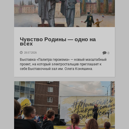
Чувство Родины — одно на
всех
28.07.2026
0
Выставка «Палитра героизма» — новый масштабный
проект, на который электростальцев приглашает к
себе Выставочный зал им. Олега Коняшина.