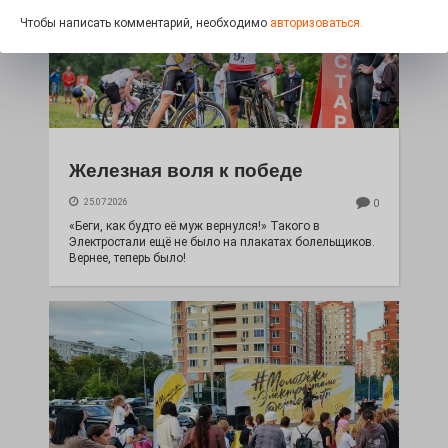
Чтобы написать комментарий, необходимо
авторизоваться.
Железная воля к победе
25.07.2026
0
«Беги, как будто её муж вернулся!» Такого в
Электростали ещё не было на плакатах болельщиков.
Вернее, теперь было!