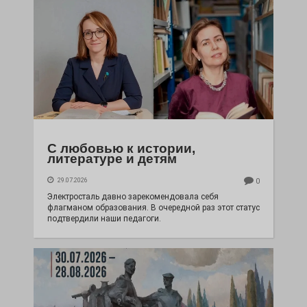
С любовью к истории,
литературе и детям
29.07.2026
0
Электросталь давно зарекомендовала себя
флагманом образования. В очередной раз этот статус
подтвердили наши педагоги.