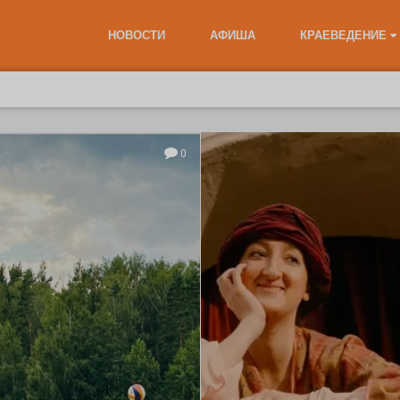
НОВОСТИ
АФИША
КРАЕВЕДЕНИЕ
0