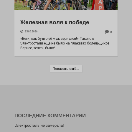
Железная воля к победе
25.07.2026
0
«Беги, как будто её муж вернулся!» Такого в
Электростали ещё не было на плакатах болельщиков.
Вернее, теперь было!
Показать ещё...
ПОСЛЕДНИЕ КОММЕНТАРИИ
Электросталь не замёрзла!