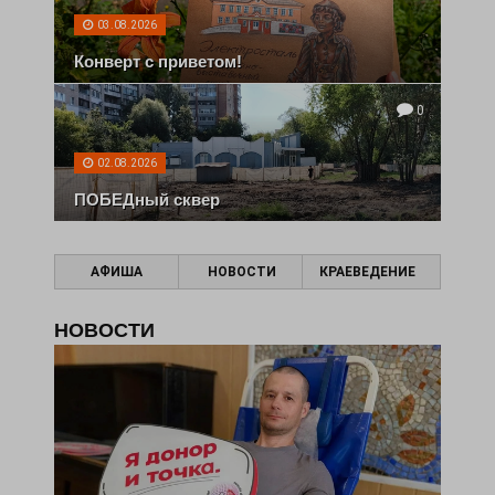
03.08.2026
Конверт с приветом!
0
02.08.2026
ПОБЕДный сквер
АФИША
НОВОСТИ
КРАЕВЕДЕНИЕ
НОВОСТИ