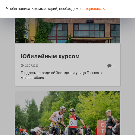
Чтобы написать комментарий, необходимо
авторизоваться.
Юбилейным курсом
26.07.2026
0
Гордость за ордена! Заводская улица Горького
меняет облик.