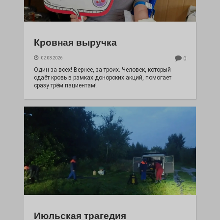
Кровная выручка
02.08.2026
0
Один за всех! Вернее, за троих. Человек, который
сдаёт кровь в рамках донорских акций, помогает
сразу трём пациентам!
Июльская трагедия