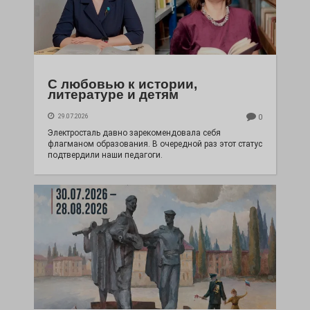
С любовью к истории,
литературе и детям
29.07.2026
0
Электросталь давно зарекомендовала себя
флагманом образования. В очередной раз этот статус
подтвердили наши педагоги.