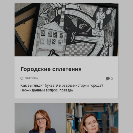
Городские сплетения
30.07.2026
0
Как выглядит буква Э в разрезе истории города?
Неожиданный вопрос, правда?