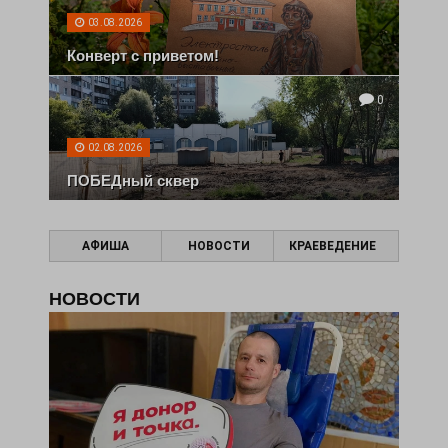
03.08.2026
Конверт с приветом!
0
02.08.2026
ПОБЕДный сквер
АФИША
НОВОСТИ
КРАЕВЕДЕНИЕ
НОВОСТИ