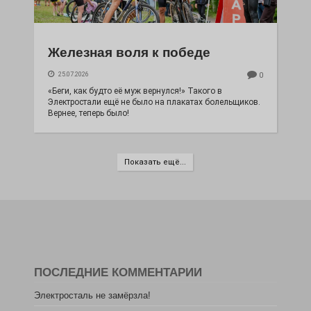
Железная воля к победе
25.07.2026
0
«Беги, как будто её муж вернулся!» Такого в
Электростали ещё не было на плакатах болельщиков.
Вернее, теперь было!
Показать ещё...
ПОСЛЕДНИЕ КОММЕНТАРИИ
Электросталь не замёрзла!