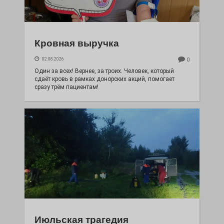
Кровная выручка
02.08.2026
0
Один за всех! Вернее, за троих. Человек, который
сдаёт кровь в рамках донорских акций, помогает
сразу трём пациентам!
Июльская трагедия