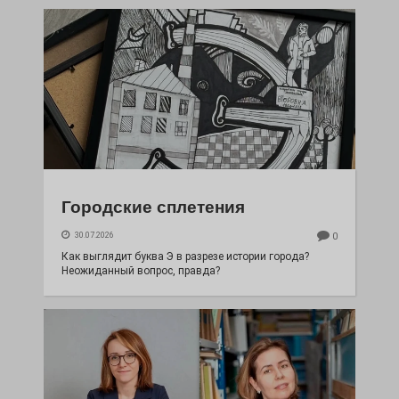
Городские сплетения
30.07.2026
0
Как выглядит буква Э в разрезе истории города?
Неожиданный вопрос, правда?