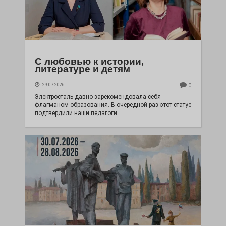
С любовью к истории,
литературе и детям
29.07.2026
0
Электросталь давно зарекомендовала себя
флагманом образования. В очередной раз этот статус
подтвердили наши педагоги.