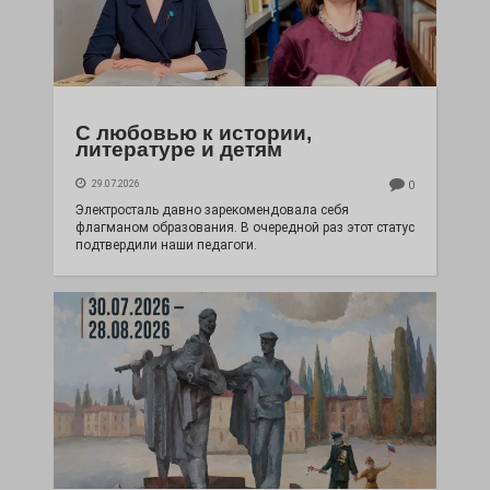
С любовью к истории,
литературе и детям
29.07.2026
0
Электросталь давно зарекомендовала себя
флагманом образования. В очередной раз этот статус
подтвердили наши педагоги.