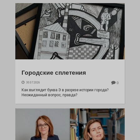
Городские сплетения
30.07.2026
0
Как выглядит буква Э в разрезе истории города?
Неожиданный вопрос, правда?