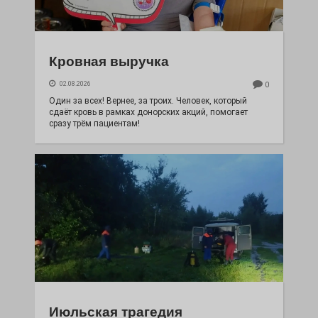
Кровная выручка
02.08.2026
0
Один за всех! Вернее, за троих. Человек, который
сдаёт кровь в рамках донорских акций, помогает
сразу трём пациентам!
Июльская трагедия