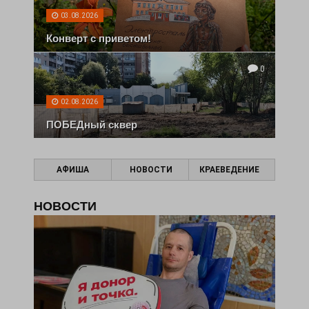
03.08.2026
Конверт с приветом!
0
02.08.2026
ПОБЕДный сквер
АФИША
НОВОСТИ
КРАЕВЕДЕНИЕ
НОВОСТИ