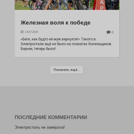
Железная воля к победе
25.07.2026
0
«Беги, как будто её муж вернулся!» Такого в
Электростали ещё не было на плакатах болельщиков.
Вернее, теперь было!
Показать ещё...
ПОСЛЕДНИЕ КОММЕНТАРИИ
Электросталь не замёрзла!