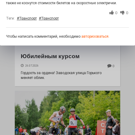
также не коснутся стоимости билетов на скоростные электрички.
0
0
Теги:
#Транспорт
#Транспорт
Чтобы написать комментарий, необходимо
авторизоваться.
Юбилейным курсом
26.07.2026
0
Гордость за ордена! Заводская улица Горького
меняет облик.