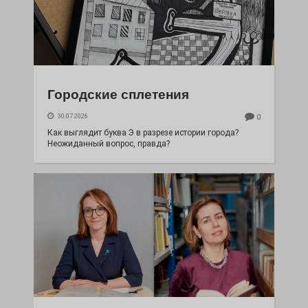
Городские сплетения
30.07.2026
0
Как выглядит буква Э в разрезе истории города?
Неожиданный вопрос, правда?