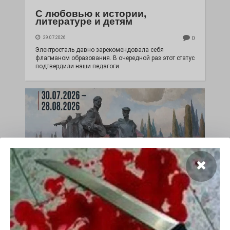
С любовью к истории,
литературе и детям
29.07.2026
0
Электросталь давно зарекомендовала себя
флагманом образования. В очередной раз этот статус
подтвердили наши педагоги.
Чувство Родины — одно на
всех
28.07.2026
0