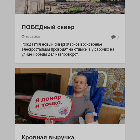
ПОБЕДный сквер
02.08.2026
0
Рождается новый сквер! Жаркое воскресенье
электростальцы проводят на отдыхе, а у рабочих на
улице Победы дел невпроворот.
Кровная выручка