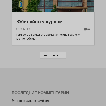
Юбилейным курсом
26.07.2026
0
Гордость за ордена! Заводская улица Горького
меняет облик.
Показать ещё...
ПОСЛЕДНИЕ КОММЕНТАРИИ
Электросталь не замёрзла!