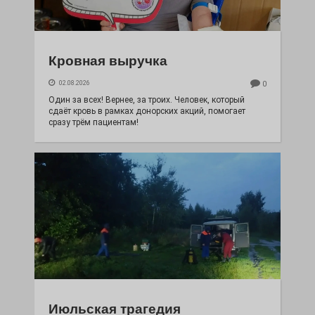
Кровная выручка
02.08.2026
0
Один за всех! Вернее, за троих. Человек, который
сдаёт кровь в рамках донорских акций, помогает
сразу трём пациентам!
Июльская трагедия