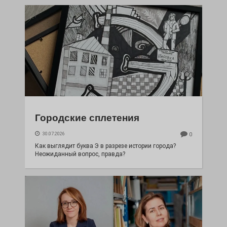
Городские сплетения
30.07.2026
0
Как выглядит буква Э в разрезе истории города?
Неожиданный вопрос, правда?