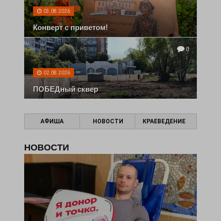
03.08.2026
Конверт с приветом!
0
02.08.2026
ПОБЕДный сквер
АФИША
НОВОСТИ
КРАЕВЕДЕНИЕ
НОВОСТИ