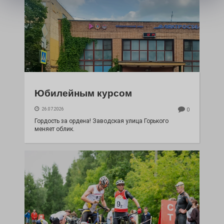
Юбилейным курсом
26.07.2026
0
Гордость за ордена! Заводская улица Горького
меняет облик.