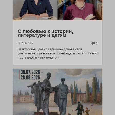
С любовью к истории,
литературе и детям
29.07.2026
0
Электросталь давно зарекомендовала себя
флагманом образования. В очередной раз этот статус
подтвердили наши педагоги.