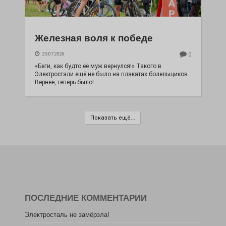
Железная воля к победе
25.07.2026
0
«Беги, как будто её муж вернулся!» Такого в
Электростали ещё не было на плакатах болельщиков.
Вернее, теперь было!
Показать ещё...
ПОСЛЕДНИЕ КОММЕНТАРИИ
Электросталь не замёрзла!