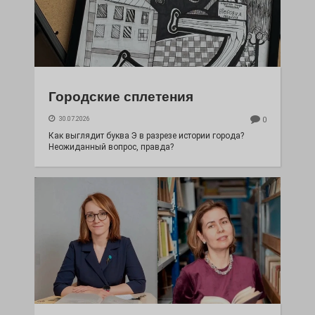
Городские сплетения
30.07.2026
0
Как выглядит буква Э в разрезе истории города?
Неожиданный вопрос, правда?