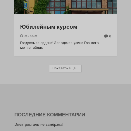
Юбилейным курсом
26.07.2026
0
Гордость за ордена! Заводская улица Горького
меняет облик.
Показать ещё...
ПОСЛЕДНИЕ КОММЕНТАРИИ
Электросталь не замёрзла!