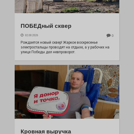
ПОБЕДный сквер
02.08.2026
0
Рождается новый сквер! Жаркое воскресенье
электростальцы проводят на отдыхе, а у рабочих на
улице Победы дел невпроворот.
Кровная выручка