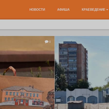
НОВОСТИ
АФИША
КРАЕВЕДЕНИЕ
0