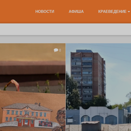
НОВОСТИ
АФИША
КРАЕВЕДЕНИЕ
0