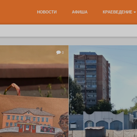
НОВОСТИ
АФИША
КРАЕВЕДЕНИЕ
0