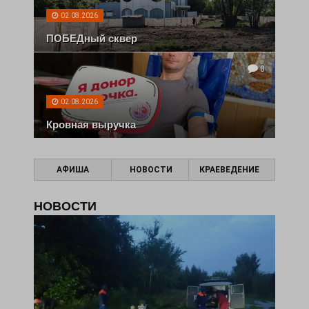
02.08.2026
ПОБЕДный сквер
0
02.08.2026
Кровная выручка
АФИША
НОВОСТИ
КРАЕВЕДЕНИЕ
НОВОСТИ