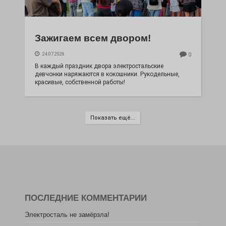
Зажигаем всем двором!
24.07.2026
0
В каждый праздник двора электростальские
девчонки наряжаются в кокошники. Рукодельные,
красивые, собственной работы!
Показать ещё...
ПОСЛЕДНИЕ КОММЕНТАРИИ
Электросталь не замёрзла!