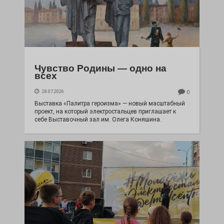
Чувство Родины — одно на
всех
28.07.2026
0
Выставка «Палитра героизма» — новый масштабный
проект, на который электростальцев приглашает к
себе Выставочный зал им. Олега Коняшина.