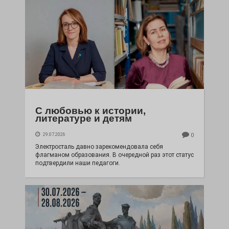
С любовью к истории,
литературе и детям
29.07.2026
0
Электросталь давно зарекомендовала себя
флагманом образования. В очередной раз этот статус
подтвердили наши педагоги.