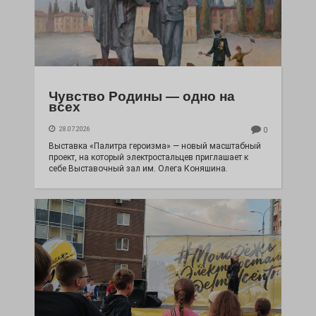
Чувство Родины — одно на
всех
28.07.2026
0
Выставка «Палитра героизма» — новый масштабный
проект, на который электростальцев приглашает к
себе Выставочный зал им. Олега Коняшина.