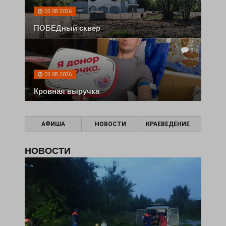
02.08.2026
ПОБЕДный сквер
0
02.08.2026
Кровная выручка
АФИША
НОВОСТИ
КРАЕВЕДЕНИЕ
НОВОСТИ