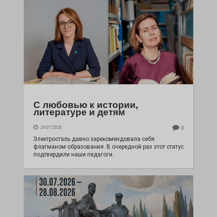
С любовью к истории,
литературе и детям
29.07.2026
0
Электросталь давно зарекомендовала себя
флагманом образования. В очередной раз этот статус
подтвердили наши педагоги.