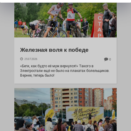
Железная воля к победе
25.07.2026
0
«Беги, как будто её муж вернулся!» Такого в
Электростали ещё не было на плакатах болельщиков.
Вернее, теперь было!