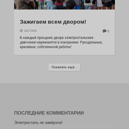
Зажигаем всем двором!
24.07.2026
0
В каждый праздник двора электростальские
девчонки наряжаются в кокошники. Рукодельные,
красивые, собственной работы!
Показать ещё...
ПОСЛЕДНИЕ КОММЕНТАРИИ
Электросталь не замёрзла!