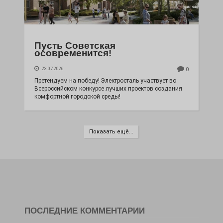
Пусть Советская
осовременится!
23.07.2026
0
Претендуем на победу! Электросталь участвует во
Всероссийском конкурсе лучших проектов создания
комфортной городской среды!
Показать ещё...
ПОСЛЕДНИЕ КОММЕНТАРИИ