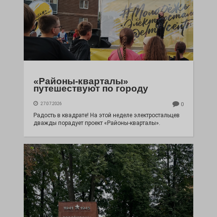
«Районы-кварталы»
путешествуют по городу
27.07.2026
0
Радость в квадрате! На этой неделе электростальцев
дважды порадует проект «Районы-кварталы».