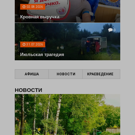
02.08.2026
Кровная выручка
0
31.07.2026
Июльская трагедия
АФИША
НОВОСТИ
КРАЕВЕДЕНИЕ
НОВОСТИ