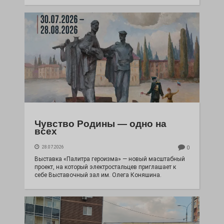
Чувство Родины — одно на
всех
28.07.2026
0
Выставка «Палитра героизма» — новый масштабный
проект, на который электростальцев приглашает к
себе Выставочный зал им. Олега Коняшина.