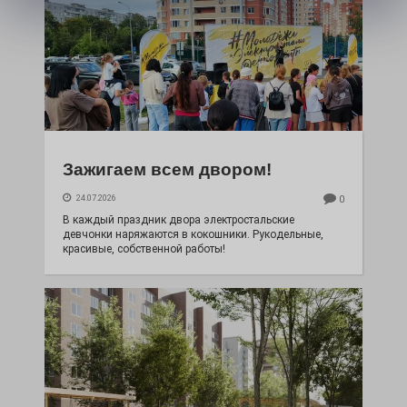
Зажигаем всем двором!
24.07.2026
0
В каждый праздник двора электростальские
девчонки наряжаются в кокошники. Рукодельные,
красивые, собственной работы!