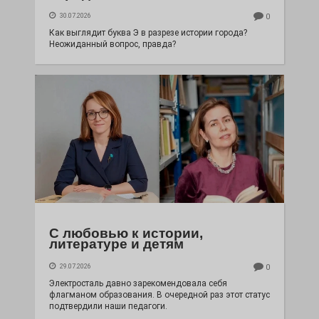
30.07.2026
0
Как выглядит буква Э в разрезе истории города?
Неожиданный вопрос, правда?
С любовью к истории,
литературе и детям
29.07.2026
0
Электросталь давно зарекомендовала себя
флагманом образования. В очередной раз этот статус
подтвердили наши педагоги.