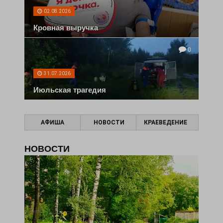
02.08.2026
Кровная выручка
0
31.07.2026
Июльская трагедия
АФИША
НОВОСТИ
КРАЕВЕДЕНИЕ
НОВОСТИ