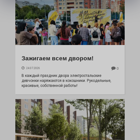
Зажигаем всем двором!
24.07.2026
0
В каждый праздник двора электростальские
девчонки наряжаются в кокошники. Рукодельные,
красивые, собственной работы!