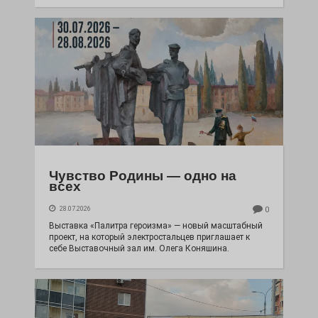
Чувство Родины — одно на
всех
28.07.2026
0
Выставка «Палитра героизма» — новый масштабный
проект, на который электростальцев приглашает к
себе Выставочный зал им. Олега Коняшина.