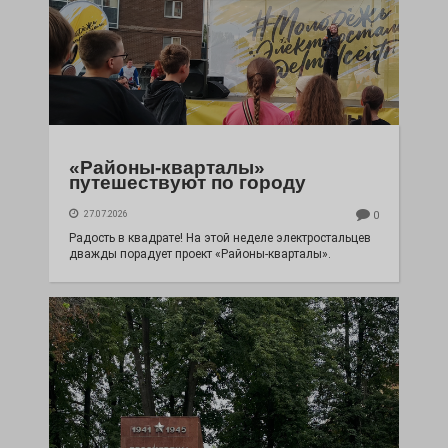
«Районы-кварталы»
путешествуют по городу
27.07.2026
0
Радость в квадрате! На этой неделе электростальцев
дважды порадует проект «Районы-кварталы».