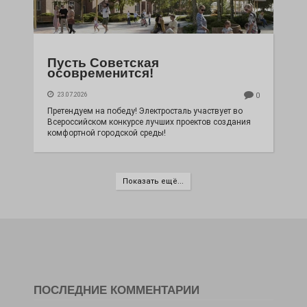
Пусть Советская
осовременится!
23.07.2026
0
Претендуем на победу! Электросталь участвует во
Всероссийском конкурсе лучших проектов создания
комфортной городской среды!
Показать ещё...
ПОСЛЕДНИЕ КОММЕНТАРИИ