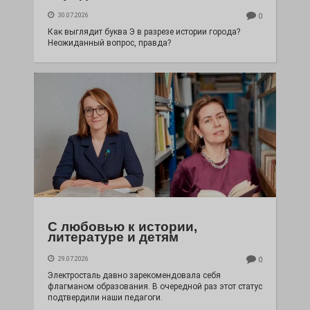
30.07.2026
0
Как выглядит буква Э в разрезе истории города?
Неожиданный вопрос, правда?
С любовью к истории,
литературе и детям
29.07.2026
0
Электросталь давно зарекомендовала себя
флагманом образования. В очередной раз этот статус
подтвердили наши педагоги.