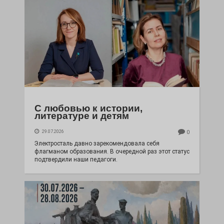
С любовью к истории,
литературе и детям
29.07.2026
0
Электросталь давно зарекомендовала себя
флагманом образования. В очередной раз этот статус
подтвердили наши педагоги.