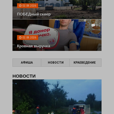
02.08.2026
ПОБЕДный сквер
0
02.08.2026
Кровная выручка
АФИША
НОВОСТИ
КРАЕВЕДЕНИЕ
НОВОСТИ