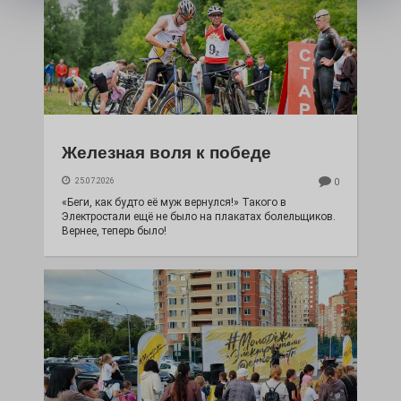
Железная воля к победе
25.07.2026
0
«Беги, как будто её муж вернулся!» Такого в
Электростали ещё не было на плакатах болельщиков.
Вернее, теперь было!