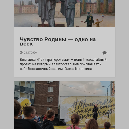
Чувство Родины — одно на
всех
28.07.2026
0
Выставка «Палитра героизма» — новый масштабный
проект, на который электростальцев приглашает к
себе Выставочный зал им. Олега Коняшина.