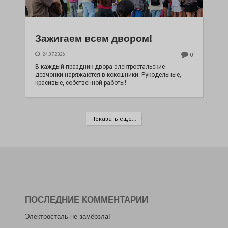
Зажигаем всем двором!
24.07.2026
0
В каждый праздник двора электростальские
девчонки наряжаются в кокошники. Рукодельные,
красивые, собственной работы!
Показать ещё...
ПОСЛЕДНИЕ КОММЕНТАРИИ
Электросталь не замёрзла!