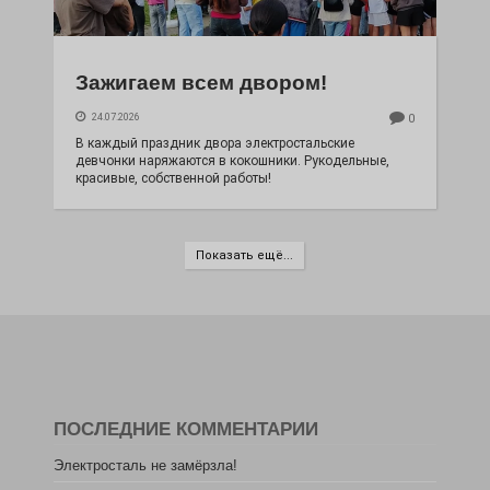
Зажигаем всем двором!
24.07.2026
0
В каждый праздник двора электростальские
девчонки наряжаются в кокошники. Рукодельные,
красивые, собственной работы!
Показать ещё...
ПОСЛЕДНИЕ КОММЕНТАРИИ
Электросталь не замёрзла!