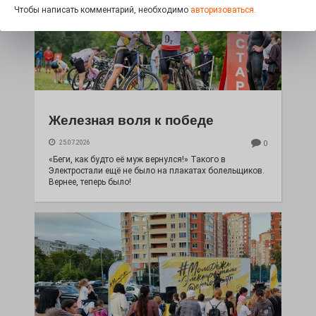
Чтобы написать комментарий, необходимо
авторизоваться.
Железная воля к победе
25.07.2026
0
«Беги, как будто её муж вернулся!» Такого в
Электростали ещё не было на плакатах болельщиков.
Вернее, теперь было!