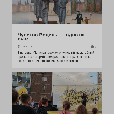
Чувство Родины — одно на
всех
28.07.2026
0
Выставка «Палитра героизма» — новый масштабный
проект, на который электростальцев приглашает к
себе Выставочный зал им. Олега Коняшина.