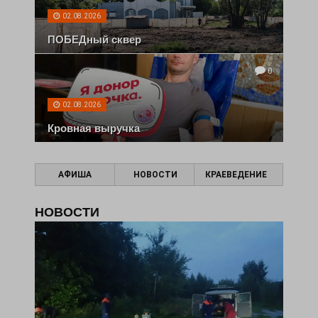
02.08.2026
ПОБЕДный сквер
0
02.08.2026
Кровная выручка
АФИША
НОВОСТИ
КРАЕВЕДЕНИЕ
НОВОСТИ