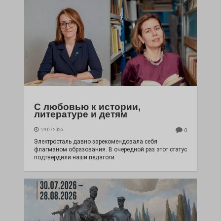
С любовью к истории,
литературе и детям
29.07.2026
0
Электросталь давно зарекомендовала себя
флагманом образования. В очередной раз этот статус
подтвердили наши педагоги.