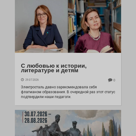
С любовью к истории,
литературе и детям
29.07.2026
0
Электросталь давно зарекомендовала себя
флагманом образования. В очередной раз этот статус
подтвердили наши педагоги.