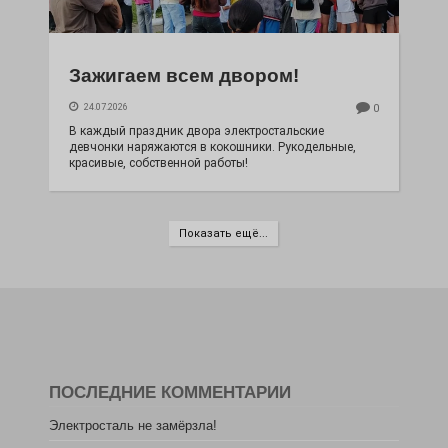
Зажигаем всем двором!
24.07.2026
0
В каждый праздник двора электростальские
девчонки наряжаются в кокошники. Рукодельные,
красивые, собственной работы!
Показать ещё...
ПОСЛЕДНИЕ КОММЕНТАРИИ
Электросталь не замёрзла!