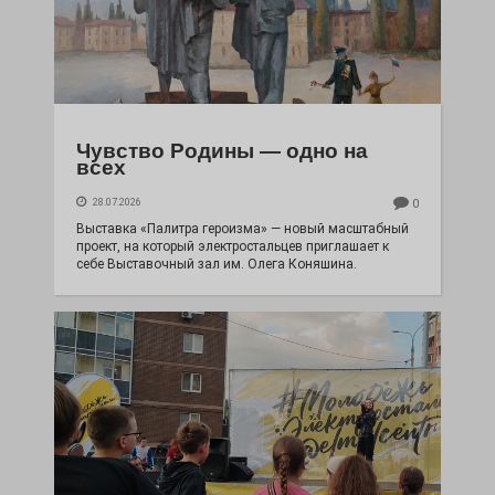
Чувство Родины — одно на
всех
28.07.2026
0
Выставка «Палитра героизма» — новый масштабный
проект, на который электростальцев приглашает к
себе Выставочный зал им. Олега Коняшина.