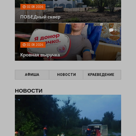
02.08.2026
ПОБЕДный сквер
0
02.08.2026
Кровная выручка
АФИША
НОВОСТИ
КРАЕВЕДЕНИЕ
НОВОСТИ