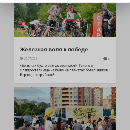
Железная воля к победе
25.07.2026
0
«Беги, как будто её муж вернулся!» Такого в
Электростали ещё не было на плакатах болельщиков.
Вернее, теперь было!