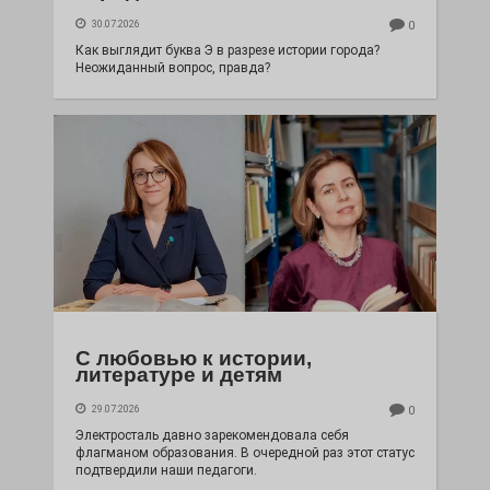
30.07.2026
0
Как выглядит буква Э в разрезе истории города?
Неожиданный вопрос, правда?
С любовью к истории,
литературе и детям
29.07.2026
0
Электросталь давно зарекомендовала себя
флагманом образования. В очередной раз этот статус
подтвердили наши педагоги.