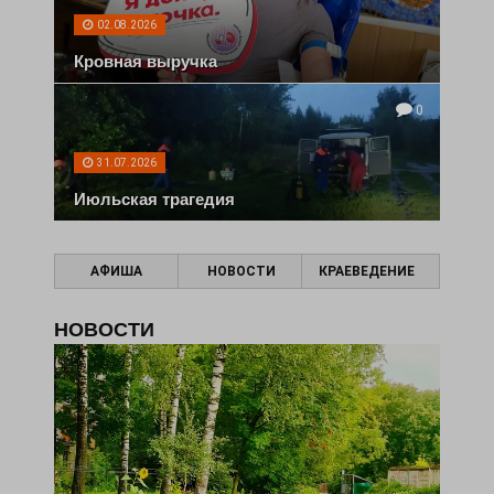
02.08.2026
Кровная выручка
0
31.07.2026
Июльская трагедия
АФИША
НОВОСТИ
КРАЕВЕДЕНИЕ
НОВОСТИ