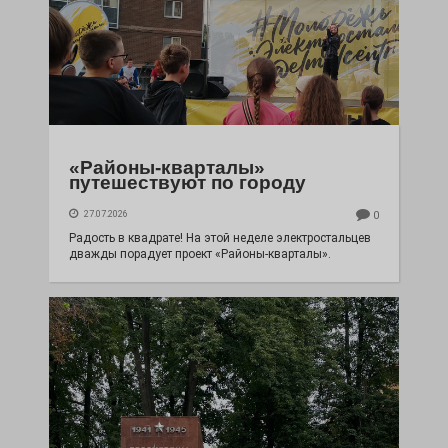
«Районы-кварталы»
путешествуют по городу
27.07.2026
0
Радость в квадрате! На этой неделе электростальцев
дважды порадует проект «Районы-кварталы».