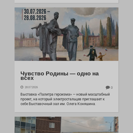
Чувство Родины — одно на
всех
28.07.2026
0
Выставка «Палитра героизма» — новый масштабный
проект, на который электростальцев приглашает к
себе Выставочный зал им. Олега Коняшина.