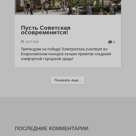
Пусть Советская
осовременится!
23.07.2026
0
Претендуем на победу! Электросталь участвует во
Всероссийском конкурсе лучших проектов создания
комфортной городской среды!
Показать ещё...
ПОСЛЕДНИЕ КОММЕНТАРИИ