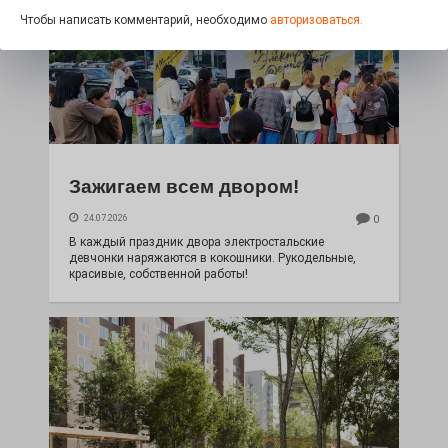
Чтобы написать комментарий, необходимо
авторизоваться.
Зажигаем всем двором!
24.07.2026
0
В каждый праздник двора электростальские
девчонки наряжаются в кокошники. Рукодельные,
красивые, собственной работы!