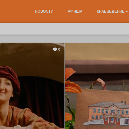
НОВОСТИ
АФИША
КРАЕВЕДЕНИЕ
0