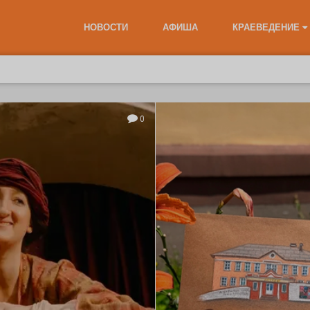
НОВОСТИ
АФИША
КРАЕВЕДЕНИЕ
0