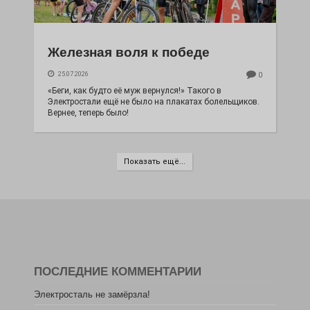
Железная воля к победе
25.07.2026
0
«Беги, как будто её муж вернулся!» Такого в
Электростали ещё не было на плакатах болельщиков.
Вернее, теперь было!
Показать ещё...
ПОСЛЕДНИЕ КОММЕНТАРИИ
Электросталь не замёрзла!