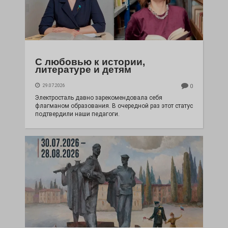
С любовью к истории,
литературе и детям
29.07.2026
0
Электросталь давно зарекомендовала себя
флагманом образования. В очередной раз этот статус
подтвердили наши педагоги.