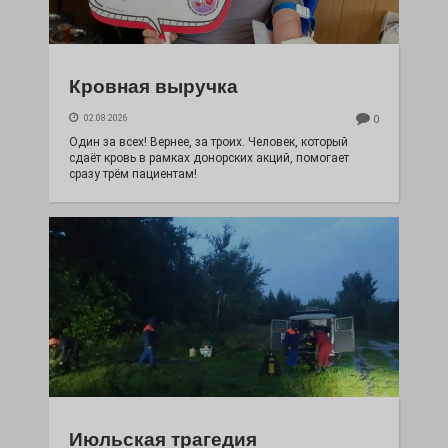
Кровная выручка
02.08.2026
0
Один за всех! Вернее, за троих. Человек, который
сдаёт кровь в рамках донорских акций, помогает
сразу трём пациентам!
Июльская трагедия