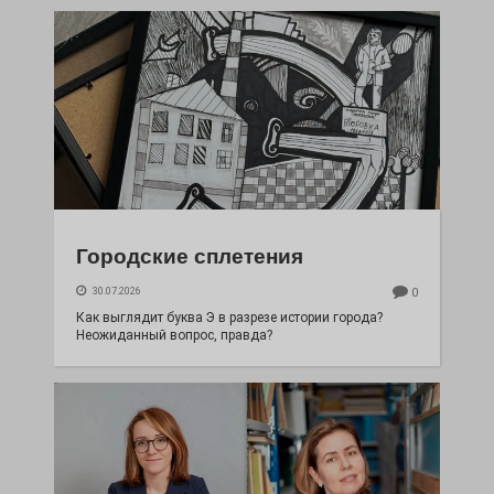
Городские сплетения
30.07.2026
0
Как выглядит буква Э в разрезе истории города?
Неожиданный вопрос, правда?