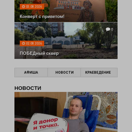
03.08.2026
Конверт с приветом!
0
02.08.2026
ПОБЕДный сквер
АФИША
НОВОСТИ
КРАЕВЕДЕНИЕ
НОВОСТИ