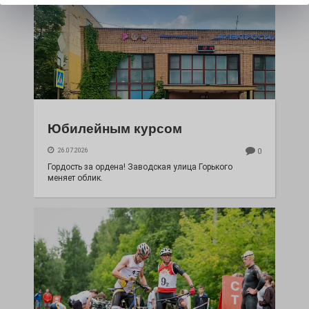
Юбилейным курсом
26.07.2026
0
Гордость за ордена! Заводская улица Горького
меняет облик.