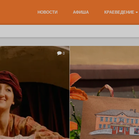
НОВОСТИ
АФИША
КРАЕВЕДЕНИЕ
0