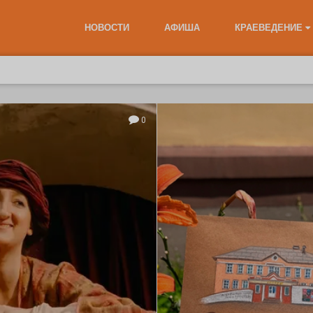
НОВОСТИ
АФИША
КРАЕВЕДЕНИЕ
0