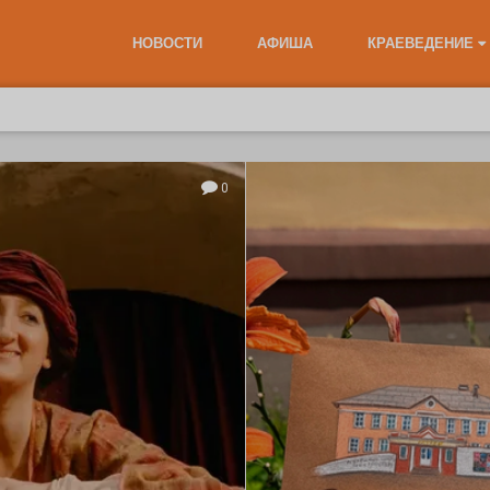
НОВОСТИ
АФИША
КРАЕВЕДЕНИЕ
0