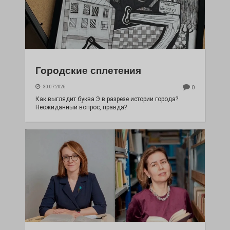
Городские сплетения
30.07.2026
0
Как выглядит буква Э в разрезе истории города?
Неожиданный вопрос, правда?