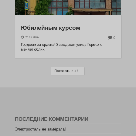
Юбилейным курсом
26.07.2026
0
Гордость за ордена! Заводская улица Горького
меняет облик.
Показать ещё...
ПОСЛЕДНИЕ КОММЕНТАРИИ
Электросталь не замёрзла!