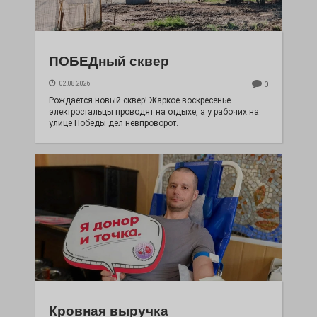
ПОБЕДный сквер
02.08.2026
0
Рождается новый сквер! Жаркое воскресенье
электростальцы проводят на отдыхе, а у рабочих на
улице Победы дел невпроворот.
Кровная выручка