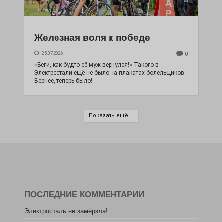
Железная воля к победе
25.07.2026
0
«Беги, как будто её муж вернулся!» Такого в
Электростали ещё не было на плакатах болельщиков.
Вернее, теперь было!
Показать ещё...
ПОСЛЕДНИЕ КОММЕНТАРИИ
Электросталь не замёрзла!