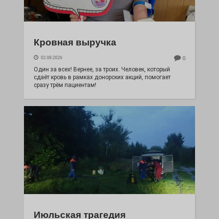
Кровная выручка
02.08.2026
0
Один за всех! Вернее, за троих. Человек, который
сдаёт кровь в рамках донорских акций, помогает
сразу трём пациентам!
Июльская трагедия