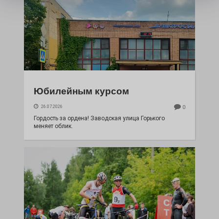
Юбилейным курсом
26.07.2026
0
Гордость за ордена! Заводская улица Горького
меняет облик.