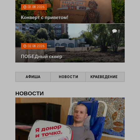
03.08.2026
Конверт с приветом!
0
02.08.2026
ПОБЕДный сквер
АФИША
НОВОСТИ
КРАЕВЕДЕНИЕ
НОВОСТИ