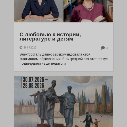
С любовью к истории,
литературе и детям
29.07.2026
0
Электросталь давно зарекомендовала себя
флагманом образования. В очередной раз этот статус
подтвердили наши педагоги.