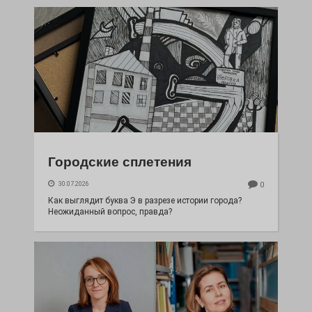
Городские сплетения
30.07.2026
0
Как выглядит буква Э в разрезе истории города?
Неожиданный вопрос, правда?