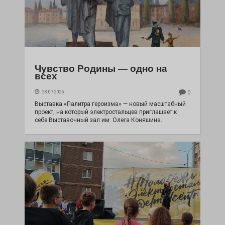
Чувство Родины — одно на
всех
28.07.2026
0
Выставка «Палитра героизма» — новый масштабный
проект, на который электростальцев приглашает к
себе Выставочный зал им. Олега Коняшина.