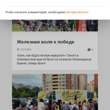
Чтобы написать комментарий, необходимо
авторизоваться.
Железная воля к победе
25.07.2026
0
«Беги, как будто её муж вернулся!» Такого в
Электростали ещё не было на плакатах болельщиков.
Вернее, теперь было!