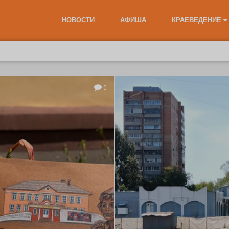
НОВОСТИ
АФИША
КРАЕВЕДЕНИЕ
0