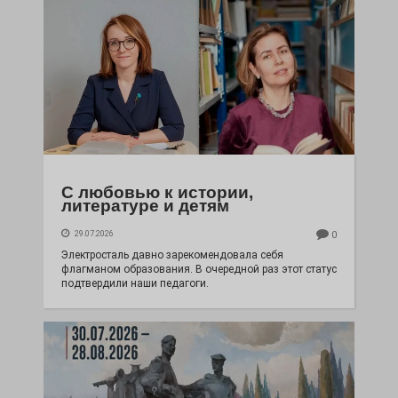
С любовью к истории,
литературе и детям
29.07.2026
0
Электросталь давно зарекомендовала себя
флагманом образования. В очередной раз этот статус
подтвердили наши педагоги.