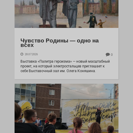
Чувство Родины — одно на
всех
28.07.2026
0
Выставка «Палитра героизма» — новый масштабный
проект, на который электростальцев приглашает к
себе Выставочный зал им. Олега Коняшина.