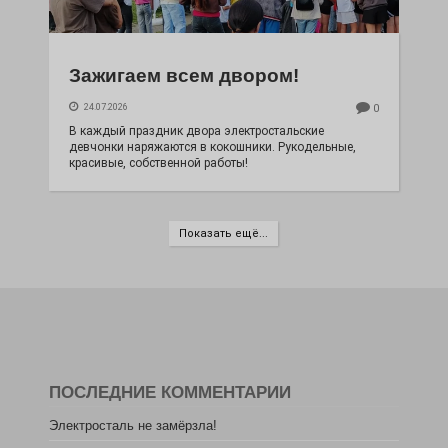
Зажигаем всем двором!
24.07.2026
0
В каждый праздник двора электростальские
девчонки наряжаются в кокошники. Рукодельные,
красивые, собственной работы!
Показать ещё...
ПОСЛЕДНИЕ КОММЕНТАРИИ
Электросталь не замёрзла!