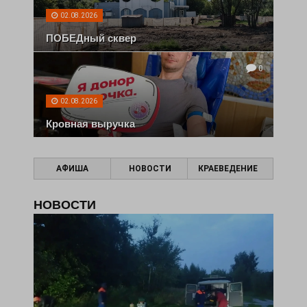
02.08.2026
ПОБЕДный сквер
0
02.08.2026
Кровная выручка
АФИША
НОВОСТИ
КРАЕВЕДЕНИЕ
НОВОСТИ