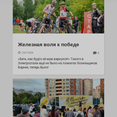
Железная воля к победе
25.07.2026
0
«Беги, как будто её муж вернулся!» Такого в
Электростали ещё не было на плакатах болельщиков.
Вернее, теперь было!