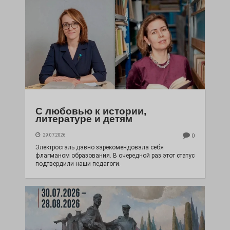
С любовью к истории,
литературе и детям
29.07.2026
0
Электросталь давно зарекомендовала себя
флагманом образования. В очередной раз этот статус
подтвердили наши педагоги.