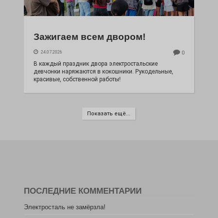
Зажигаем всем двором!
24.07.2026
0
В каждый праздник двора электростальские
девчонки наряжаются в кокошники. Рукодельные,
красивые, собственной работы!
Показать ещё...
ПОСЛЕДНИЕ КОММЕНТАРИИ
Электросталь не замёрзла!