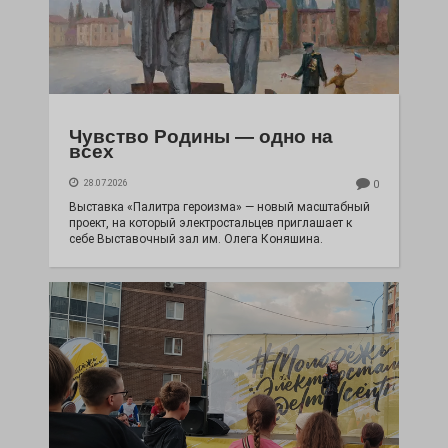
Чувство Родины — одно на
всех
28.07.2026
0
Выставка «Палитра героизма» — новый масштабный
проект, на который электростальцев приглашает к
себе Выставочный зал им. Олега Коняшина.