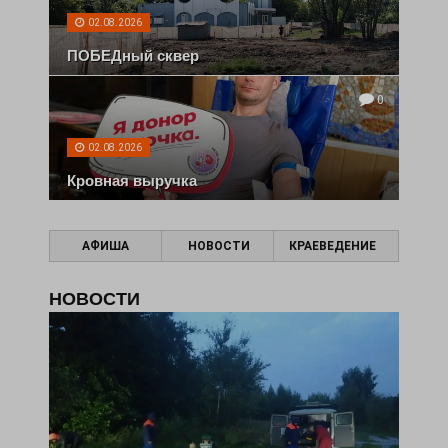
02.08.2026
ПОБЕДный сквер
0
02.08.2026
Кровная выручка
АФИША
НОВОСТИ
КРАЕВЕДЕНИЕ
НОВОСТИ