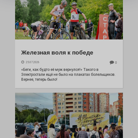
Железная воля к победе
25.07.2026
0
«Беги, как будто её муж вернулся!» Такого в
Электростали ещё не было на плакатах болельщиков.
Вернее, теперь было!